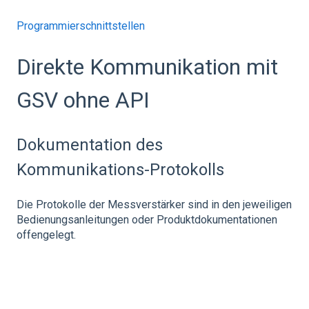
Programmierschnittstellen
Direkte Kommunikation mit
GSV ohne API
Dokumentation des
Kommunikations-Protokolls
Die Protokolle der Messverstärker sind in den jeweiligen
Bedienungsanleitungen oder Produktdokumentationen
offengelegt.