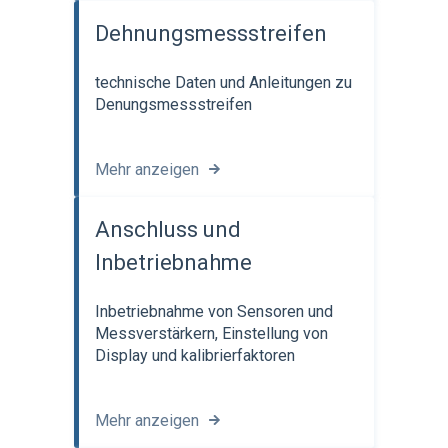
Dehnungsmessstreifen
technische Daten und Anleitungen zu
Denungsmessstreifen
Mehr anzeigen
Anschluss und
Inbetriebnahme
Inbetriebnahme von Sensoren und
Messverstärkern, Einstellung von
Display und kalibrierfaktoren
Mehr anzeigen