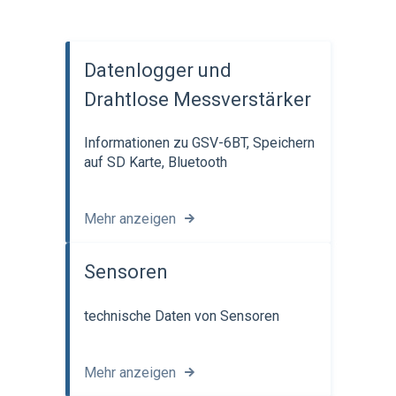
Datenlogger und
Drahtlose Messverstärker
Informationen zu GSV-6BT, Speichern
auf SD Karte, Bluetooth
Mehr anzeigen
Sensoren
technische Daten von Sensoren
Mehr anzeigen