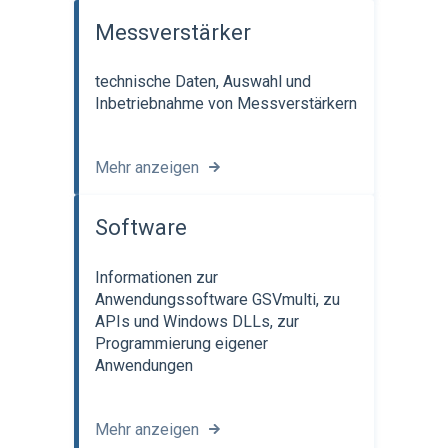
Messverstärker
technische Daten, Auswahl und
Inbetriebnahme von Messverstärkern
Mehr anzeigen
Software
Informationen zur
Anwendungssoftware GSVmulti, zu
APIs und Windows DLLs, zur
Programmierung eigener
Anwendungen
Mehr anzeigen